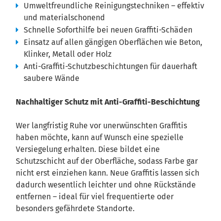
Umweltfreundliche Reinigungstechniken – effektiv
und materialschonend
Schnelle Soforthilfe bei neuen Graffiti-Schäden
Einsatz auf allen gängigen Oberflächen wie Beton,
Klinker, Metall oder Holz
Anti-Graffiti-Schutzbeschichtungen für dauerhaft
saubere Wände
Nachhaltiger Schutz mit Anti-Graffiti-Beschichtung
Wer langfristig Ruhe vor unerwünschten Graffitis
haben möchte, kann auf Wunsch eine spezielle
Versiegelung erhalten. Diese bildet eine
Schutzschicht auf der Oberfläche, sodass Farbe gar
nicht erst einziehen kann. Neue Graffitis lassen sich
dadurch wesentlich leichter und ohne Rückstände
entfernen – ideal für viel frequentierte oder
besonders gefährdete Standorte.