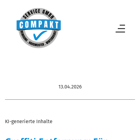
13.04.2026
KI-generierte Inhalte