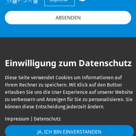
ABSENDEN
Einwilligung zum Datenschutz
Diese Seite verwendet Cookies um Informationen auf
Ihrem Rechner zu speichern. Mit Klick auf den Button
erlauben Sie uns die User Experience auf unserer Website
zu verbessern und Anzeigen für Sie zu personalisieren. Sie
können diese Entscheidung jederzeit ändern.
Impressum
|
Datenschutz
JA, ICH BIN EINVERSTANDEN