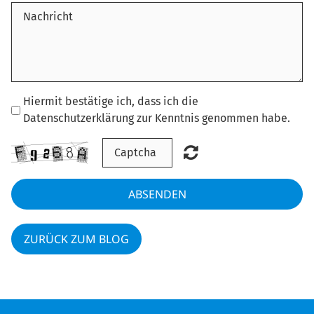
Hiermit bestätige ich, dass ich die
Datenschutzerklärung zur Kenntnis genommen habe.
ABSENDEN
ZURÜCK ZUM BLOG