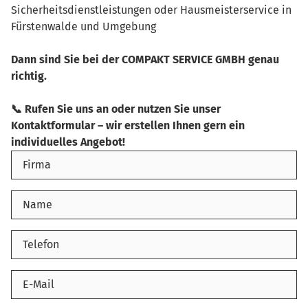
Sicherheitsdienstleistungen oder Hausmeisterservice in
Fürstenwalde und Umgebung
Dann sind Sie bei der COMPAKT SERVICE GMBH genau
richtig.
📞 Rufen Sie uns an oder nutzen Sie unser
Kontaktformular – wir erstellen Ihnen gern ein
individuelles Angebot!