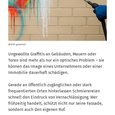
Bild KI-generiert
Ungewollte Graffitis an Gebäuden, Mauern oder
Toren sind mehr als nur ein optisches Problem – sie
können das Image eines Unternehmens oder einer
Immobilie dauerhaft schädigen.
Gerade an öffentlich zugänglichen oder stark
frequentierten Orten hinterlassen Schmierereien
schnell den Eindruck von Vernachlässigung. Wer
frühzeitig handelt, schützt nicht nur seine Fassade,
sondern auch den eigenen Ruf.