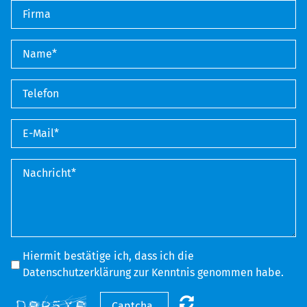
Hiermit bestätige ich, dass ich die
Datenschutzerklärung zur Kenntnis genommen habe.