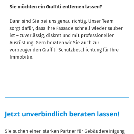
Sie möchten ein Graffiti entfernen lassen?
Dann sind Sie bei uns genau richtig. Unser Team
sorgt dafür, dass Ihre Fassade schnell wieder sauber
ist – zuverlässig, diskret und mit professioneller
Ausrüstung. Gern beraten wir Sie auch zur
vorbeugenden Graffiti-Schutzbeschichtung für Ihre
Immobilie.
Jetzt unverbindlich beraten lassen!
Sie suchen einen starken Partner für Gebäudereinigung,