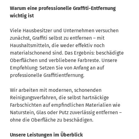
Warum eine professionelle Graffiti-Entfernung
wichtig ist
Viele Hausbesitzer und Unternehmen versuchen
zunächst, Graffiti selbst zu entfernen – mit
Haushaltsmitteln, die weder effektiv noch
materialschonend sind. Das Ergebnis: beschädigte
Oberflächen und verbliebene Farbreste. Unsere
Empfehlung: Setzen Sie von Anfang an auf
professionelle Graffitientfernung.
Wir arbeiten mit modernen, schonenden
Reinigungsverfahren, die selbst hartnäckige
Farbschichten auf empfindlichen Materialien wie
Naturstein, Glas oder Putz zuverlässig entfernen –
ohne die Oberfläche zu beschädigen.
Unsere Leistungen im Überblick