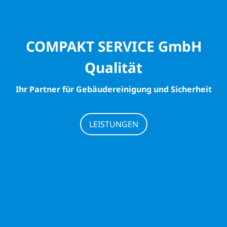
COMPAKT SERVICE GmbH
Qualität
Ihr Partner für Gebäudereinigung und Sicherheit
LEISTUNGEN