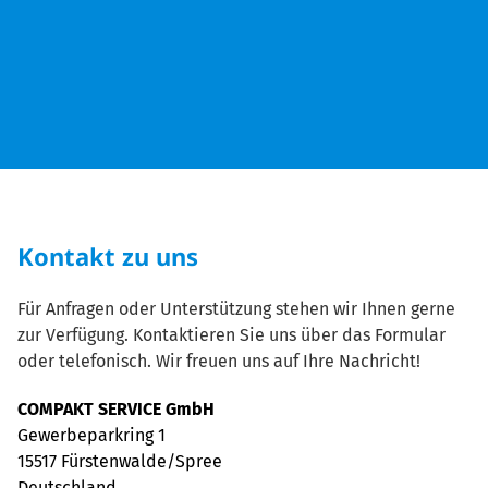
Kontakt zu uns
Für Anfragen oder Unterstützung stehen wir Ihnen gerne
zur Verfügung. Kontaktieren Sie uns über das Formular
oder telefonisch. Wir freuen uns auf Ihre Nachricht!
COMPAKT SERVICE GmbH
Gewerbeparkring 1
15517 Fürstenwalde/Spree
Deutschland