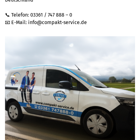
📞 Telefon: 03361 / 747 888 – 0
📧 E-Mail: info@compakt-service.de