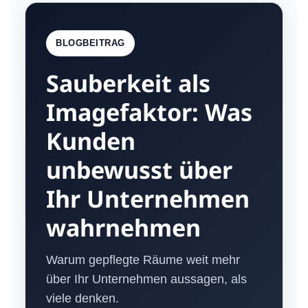
BLOGBEITRAG
Sauberkeit als
Imagefaktor: Was
Kunden
unbewusst über
Ihr Unternehmen
wahrnehmen
Warum gepflegte Räume weit mehr
über Ihr Unternehmen aussagen, als
viele denken.