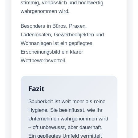
stimmig, verlässlich und hochwertig
wahrgenommen wird.
Besonders in Büros, Praxen,
Ladenlokalen, Gewerbeobjekten und
Wohnanlagen ist ein gepflegtes
Erscheinungsbild ein klarer
Wettbewerbsvorteil.
Fazit
Sauberkeit ist weit mehr als reine
Hygiene. Sie beeinflusst, wie Ihr
Unternehmen wahrgenommen wird
– oft unbewusst, aber dauerhaft.
Ein gepflegtes Umfeld vermittelt