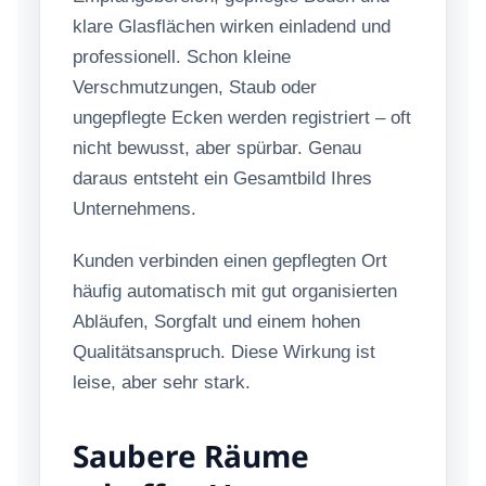
klare Glasflächen wirken einladend und
professionell. Schon kleine
Verschmutzungen, Staub oder
ungepflegte Ecken werden registriert – oft
nicht bewusst, aber spürbar. Genau
daraus entsteht ein Gesamtbild Ihres
Unternehmens.
Kunden verbinden einen gepflegten Ort
häufig automatisch mit gut organisierten
Abläufen, Sorgfalt und einem hohen
Qualitätsanspruch. Diese Wirkung ist
leise, aber sehr stark.
Saubere Räume