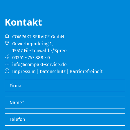
Kontakt
COMPAKT SERVICE GmbH
Gewerbeparkring 1
,
15517
Fürstenwalde/Spree
03361 - 747 888 - 0
info@compakt-service.de
Impressum
|
Datenschutz
|
Barrierefreiheit