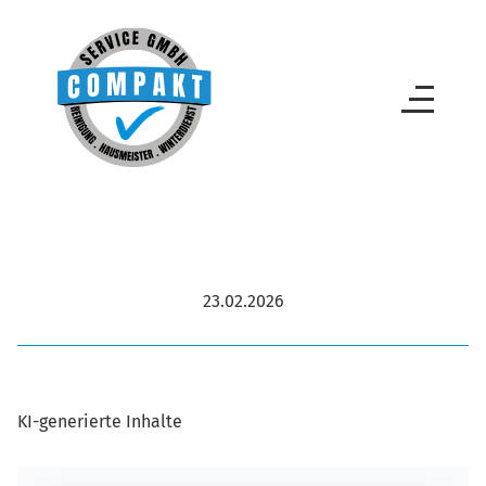
23.02.2026
KI-generierte Inhalte