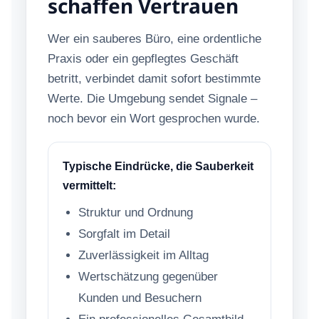
schaffen Vertrauen
Wer ein sauberes Büro, eine ordentliche
Praxis oder ein gepflegtes Geschäft
betritt, verbindet damit sofort bestimmte
Werte. Die Umgebung sendet Signale –
noch bevor ein Wort gesprochen wurde.
Typische Eindrücke, die Sauberkeit
vermittelt:
Struktur und Ordnung
Sorgfalt im Detail
Zuverlässigkeit im Alltag
Wertschätzung gegenüber
Kunden und Besuchern