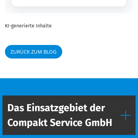
KI-generierte Inhalte
ZURÜCK ZUM BLOG
Das Einsatzgebiet der
Compakt Service GmbH