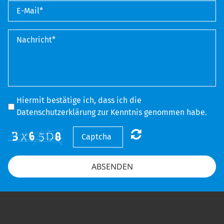
Hiermit bestätige ich, dass ich die
Datenschutzerklärung zur Kenntnis genommen habe.
ABSENDEN