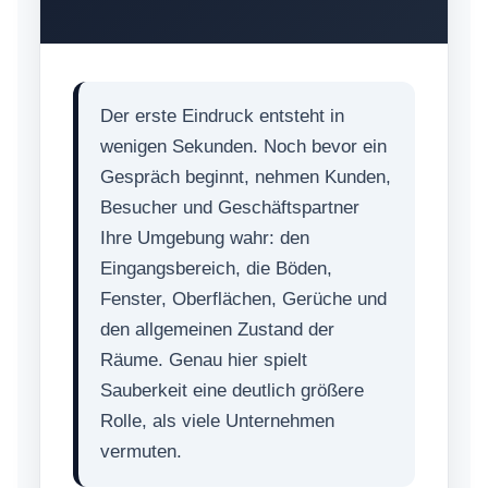
Der erste Eindruck entsteht in
wenigen Sekunden. Noch bevor ein
Gespräch beginnt, nehmen Kunden,
Besucher und Geschäftspartner
Ihre Umgebung wahr: den
Eingangsbereich, die Böden,
Fenster, Oberflächen, Gerüche und
den allgemeinen Zustand der
Räume. Genau hier spielt
Sauberkeit eine deutlich größere
Rolle, als viele Unternehmen
vermuten.