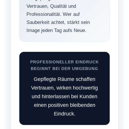
Vertrauen, Qualität und
Professionalität. Wer auf
Sauberkeit achtet, stärkt sein
Image jeden Tag aufs Neue.
PROFESSIONELLER EINDRUCK
BEGINNT BEI DER UMGEBUNG
Gepflegte Räume schaffen
Vertrauen, wirken hochwertig
und hinterlassen bei Kunden
einen positiven bleibenden
Eindruck.