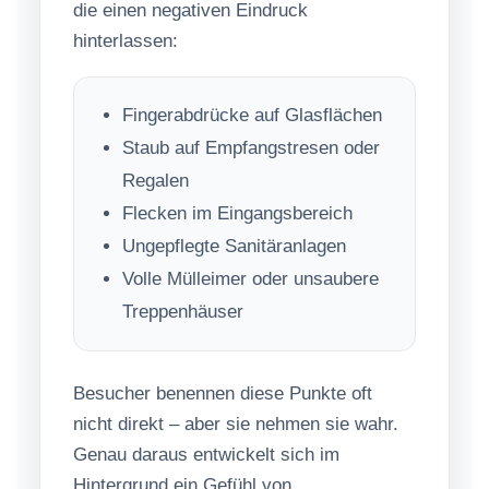
die einen negativen Eindruck
hinterlassen:
Fingerabdrücke auf Glasflächen
Staub auf Empfangstresen oder
Regalen
Flecken im Eingangsbereich
Ungepflegte Sanitäranlagen
Volle Mülleimer oder unsaubere
Treppenhäuser
Besucher benennen diese Punkte oft
nicht direkt – aber sie nehmen sie wahr.
Genau daraus entwickelt sich im
Hintergrund ein Gefühl von