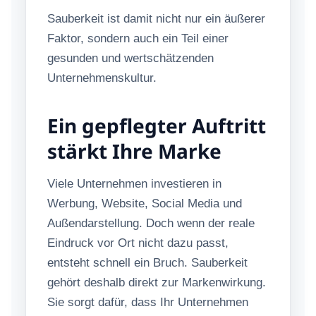
Sauberkeit ist damit nicht nur ein äußerer
Faktor, sondern auch ein Teil einer
gesunden und wertschätzenden
Unternehmenskultur.
Ein gepflegter Auftritt
stärkt Ihre Marke
Viele Unternehmen investieren in
Werbung, Website, Social Media und
Außendarstellung. Doch wenn der reale
Eindruck vor Ort nicht dazu passt,
entsteht schnell ein Bruch. Sauberkeit
gehört deshalb direkt zur Markenwirkung.
Sie sorgt dafür, dass Ihr Unternehmen