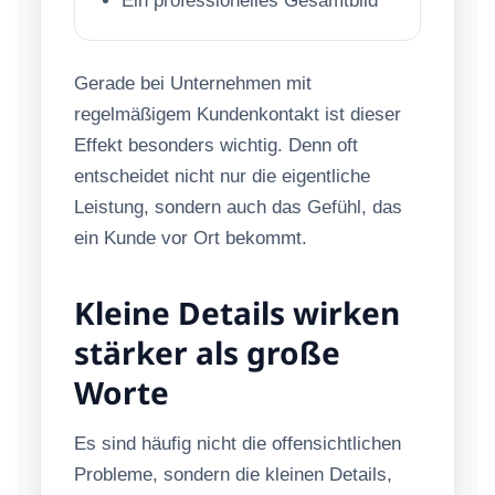
Ein professionelles Gesamtbild
Gerade bei Unternehmen mit
regelmäßigem Kundenkontakt ist dieser
Effekt besonders wichtig. Denn oft
entscheidet nicht nur die eigentliche
Leistung, sondern auch das Gefühl, das
ein Kunde vor Ort bekommt.
Kleine Details wirken
stärker als große
Worte
Es sind häufig nicht die offensichtlichen
Probleme, sondern die kleinen Details,