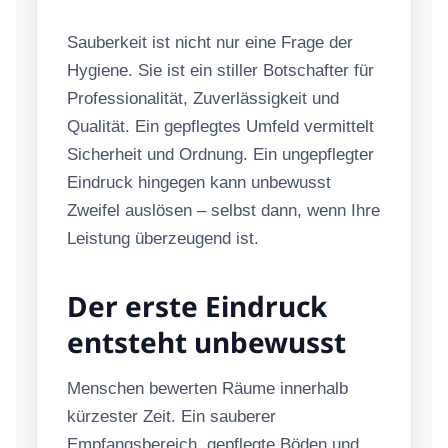
Sauberkeit ist nicht nur eine Frage der
Hygiene. Sie ist ein stiller Botschafter für
Professionalität, Zuverlässigkeit und
Qualität. Ein gepflegtes Umfeld vermittelt
Sicherheit und Ordnung. Ein ungepflegter
Eindruck hingegen kann unbewusst
Zweifel auslösen – selbst dann, wenn Ihre
Leistung überzeugend ist.
Der erste Eindruck
entsteht unbewusst
Menschen bewerten Räume innerhalb
kürzester Zeit. Ein sauberer
Empfangsbereich, gepflegte Böden und