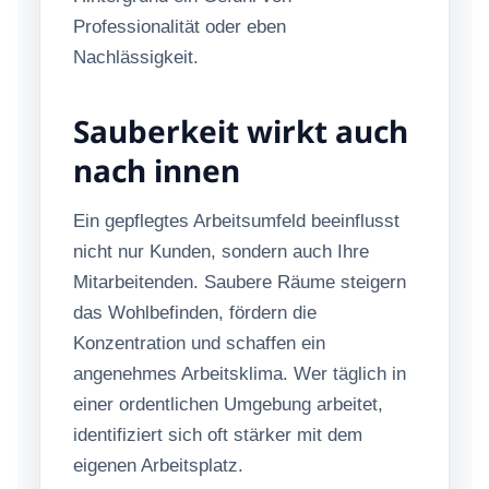
Professionalität oder eben
Nachlässigkeit.
Sauberkeit wirkt auch
nach innen
Ein gepflegtes Arbeitsumfeld beeinflusst
nicht nur Kunden, sondern auch Ihre
Mitarbeitenden. Saubere Räume steigern
das Wohlbefinden, fördern die
Konzentration und schaffen ein
angenehmes Arbeitsklima. Wer täglich in
einer ordentlichen Umgebung arbeitet,
identifiziert sich oft stärker mit dem
eigenen Arbeitsplatz.